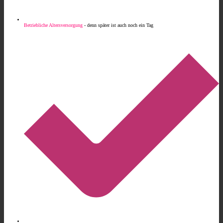
Betriebliche Altersversorgung
- denn später ist auch noch ein Tag