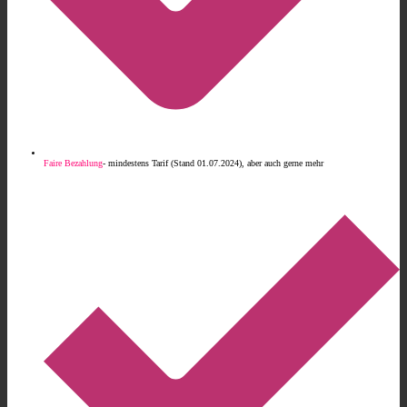
Faire Bezahlung
- mindestens Tarif (Stand 01.07.2024), aber auch gerne mehr