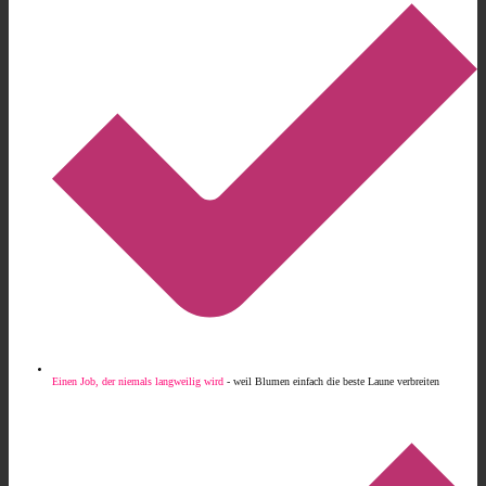
Einen Job, der niemals langweilig wird
- weil Blumen einfach die beste Laune verbreiten