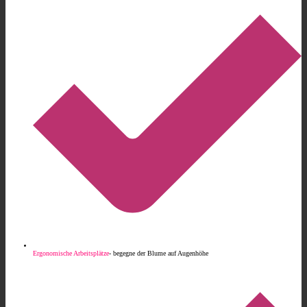
Ergonomische Arbeitsplätze
- begegne der Blume auf Augenhöhe