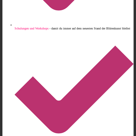
Schulungen und Workshops
- damit du immer auf dem neuesten Stand der Blütenkunst bleibst