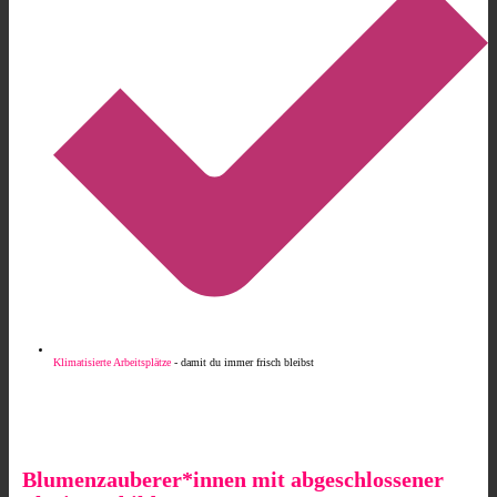
Klimatisierte Arbeitsplätze
- damit du immer frisch bleibst
Blumenzauberer*innen mit abgeschlossener