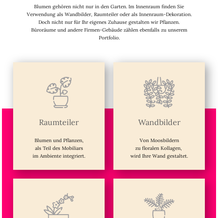
Blumen gehören nicht nur in den Garten. Im Innenraum finden Sie
Verwendung als Wandbilder, Raumteiler oder als Innenraum-Dekoration.
Doch nicht nur für Ihr eigenes Zuhause gestalten wir Pflanzen.
Büroräume und andere Firmen-Gebäude zählen ebenfalls zu unserem
Portfolio.
Raumteiler
Wandbilder
Blumen und Pflanzen,
Von Moosbildern
als Teil des Mobiliars
zu floralen Kollagen,
im Ambiente integriert.
wird Ihre Wand gestaltet.