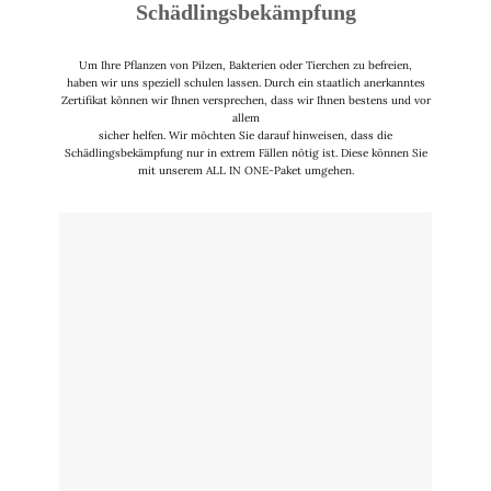
Schädlingsbekämpfung
Um Ihre Pflanzen von Pilzen, Bakterien oder Tierchen zu befreien,
haben wir uns speziell schulen lassen. Durch ein staatlich anerkanntes
Zertifikat können wir Ihnen versprechen, dass wir Ihnen bestens und vor
allem
sicher helfen. Wir möchten Sie darauf hinweisen, dass die
Schädlingsbekämpfung nur in extrem Fällen nötig ist. Diese können Sie
mit unserem ALL IN ONE-Paket umgehen.