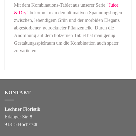
Mit dem Kombinations-Tablet aus unserer Serie
"Juice
& Dry"
bekommt man den ultimativen Spannungsbogen
zwischen, lebendigem Grün und der morbiden Eleganz
abgestorbener, getrockneter Pflanzenteile. Durch die
Anordnung auf dem hölzernen Tablet hat man genug
Gestaltungsspielraum um die Kombination auch später
zu variieren.
KONTAKT
Lechner Floristik
Erlanger Str. 8
91315 Höchstadt