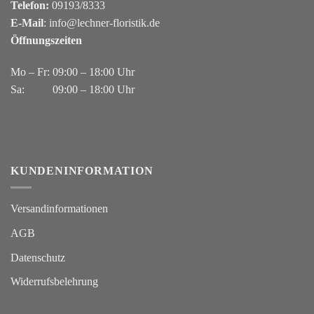
Telefon:
09193/8333
E-Mail
:
info@lechner-floristik.de
Öffnungszeiten
Mo – Fr: 09:00 – 18:00 Uhr
Sa: 09:00 – 18:00 Uhr
KUNDENINFORMATION
Versandinformationen
AGB
Datenschutz
Widerrufsbelehrung