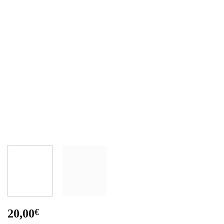
20,00
€