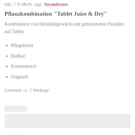
inkl. 7 % MwSt.
zzgl.
Versandkosten
Pflanzkombination
"Tablet Juice & Dry"
Kombination von Dickblattgewächs mit getrockneten Floralien
auf Tablet.
Pflegeleicht
Haltbar
Kontrastreich
Originell
Lieferzeit:
ca. 2 Werktage