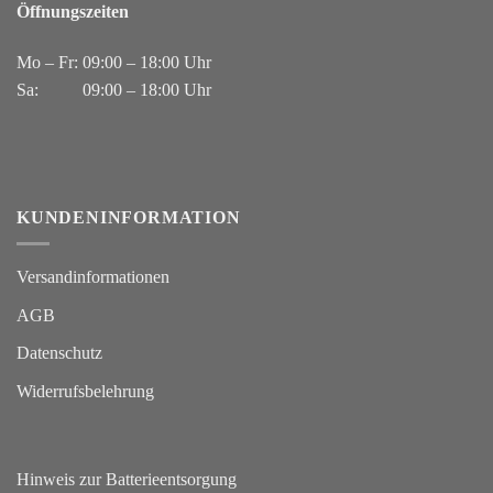
Öffnungszeiten
Mo – Fr: 09:00 – 18:00 Uhr
Sa: 09:00 – 18:00 Uhr
KUNDENINFORMATION
Versandinformationen
AGB
Datenschutz
Widerrufsbelehrung
Hinweis zur Batterieentsorgung