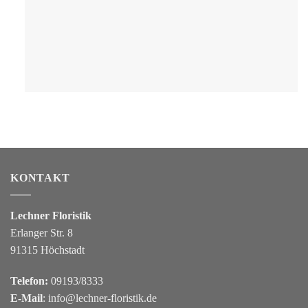
KONTAKT
Lechner Floristik
Erlanger Str. 8
91315 Höchstadt
Telefon:
09193/8333
E-Mail
:
info@lechner-floristik.de